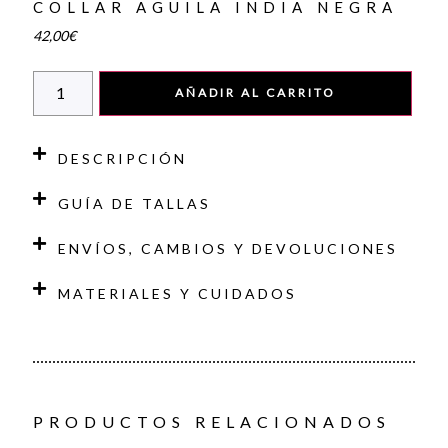
COLLAR AGUILA INDIA NEGRA
42,00
€
AÑADIR AL CARRITO
DESCRIPCIÓN
GUÍA DE TALLAS
ENVÍOS, CAMBIOS Y DEVOLUCIONES
MATERIALES Y CUIDADOS
PRODUCTOS RELACIONADOS