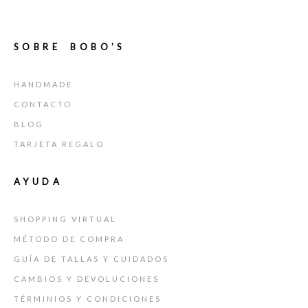
SOBRE BOBO’S
HANDMADE
CONTACTO
BLOG
TARJETA REGALO
AYUDA
SHOPPING VIRTUAL
MÉTODO DE COMPRA
GUÍA DE TALLAS Y CUIDADOS
CAMBIOS Y DEVOLUCIONES
TÉRMINIOS Y CONDICIONES