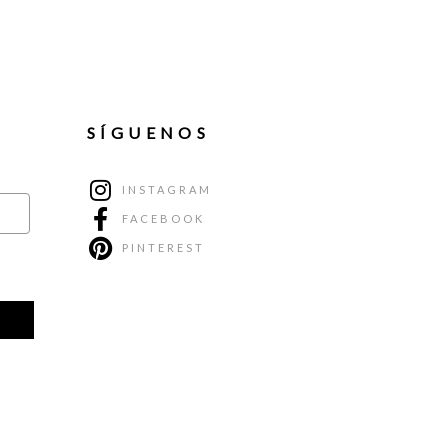
SÍGUENOS
INSTAGRAM
FACEBOOK
PINTEREST