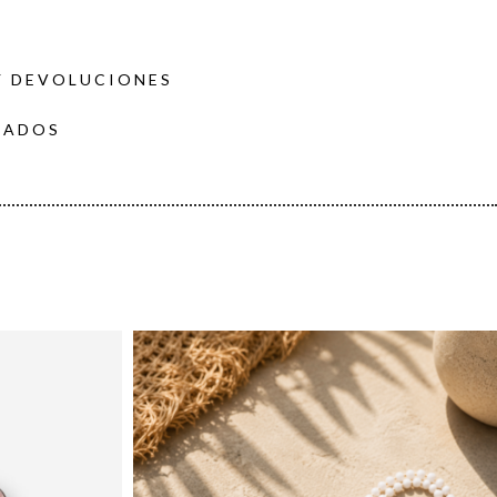
Y DEVOLUCIONES
DADOS