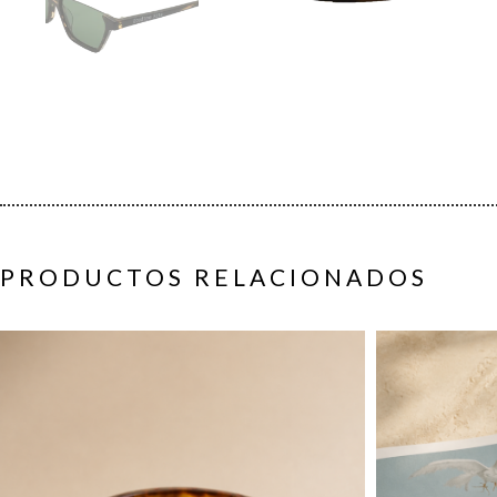
PRODUCTOS RELACIONADOS