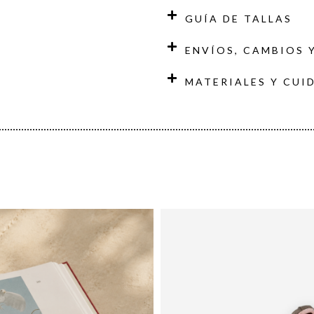
GUÍA DE TALLAS
ENVÍOS, CAMBIOS 
MATERIALES Y CUI