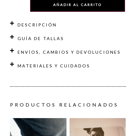
AÑADIR AL CARRITO
DESCRIPCIÓN
GUÍA DE TALLAS
ENVÍOS, CAMBIOS Y DEVOLUCIONES
MATERIALES Y CUIDADOS
PRODUCTOS RELACIONADOS