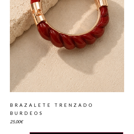
BRAZALETE TRENZADO
BURDEOS
25,00
€