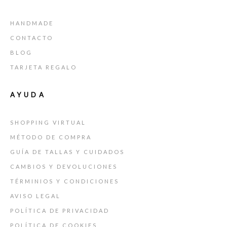
HANDMADE
CONTACTO
BLOG
TARJETA REGALO
AYUDA
SHOPPING VIRTUAL
MÉTODO DE COMPRA
GUÍA DE TALLAS Y CUIDADOS
CAMBIOS Y DEVOLUCIONES
TÉRMINIOS Y CONDICIONES
AVISO LEGAL
POLÍTICA DE PRIVACIDAD
POLÍTICA DE COOKIES