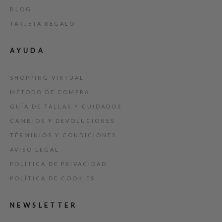
BLOG
TARJETA REGALO
AYUDA
SHOPPING VIRTUAL
MÉTODO DE COMPRA
GUÍA DE TALLAS Y CUIDADOS
CAMBIOS Y DEVOLUCIONES
TÉRMINIOS Y CONDICIONES
AVISO LEGAL
POLÍTICA DE PRIVACIDAD
POLÍTICA DE COOKIES
NEWSLETTER