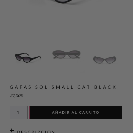
GAFAS SOL SMALL CAT BLACK
27,00
€
AÑADIR AL CARRITO
DESCRIPCIÓN