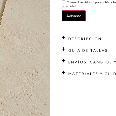
Tu email se utilizará para notificar
privacidad
.
DESCRIPCIÓN
GUÍA DE TALLAS
ENVÍOS, CAMBIOS 
MATERIALES Y CUI