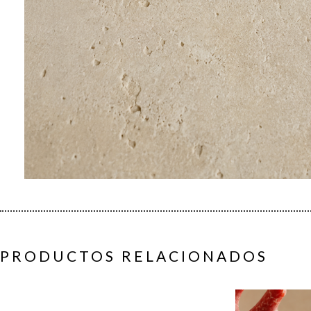
PRODUCTOS RELACIONADOS