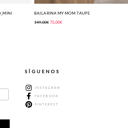
SÍGUENOS
INSTAGRAM
FACEBOOK
PINTEREST