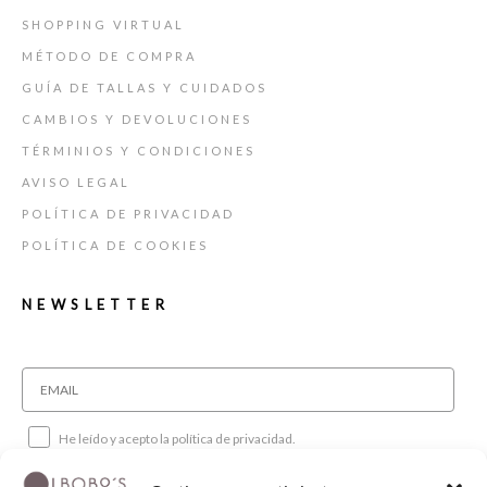
SHOPPING VIRTUAL
MÉTODO DE COMPRA
GUÍA DE TALLAS Y CUIDADOS
CAMBIOS Y DEVOLUCIONES
TÉRMINIOS Y CONDICIONES
AVISO LEGAL
POLÍTICA DE PRIVACIDAD
POLÍTICA DE COOKIES
NEWSLETTER
He leído y acepto la política de privacidad.