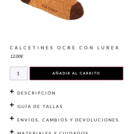
CALCETINES OCRE CON LUREX
12,00
€
AÑADIR AL CARRITO
DESCRIPCIÓN
GUÍA DE TALLAS
ENVÍOS, CAMBIOS Y DEVOLUCIONES
MATERIALES Y CUIDADOS