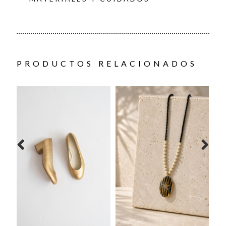
PRODUCTOS RELACIONADOS