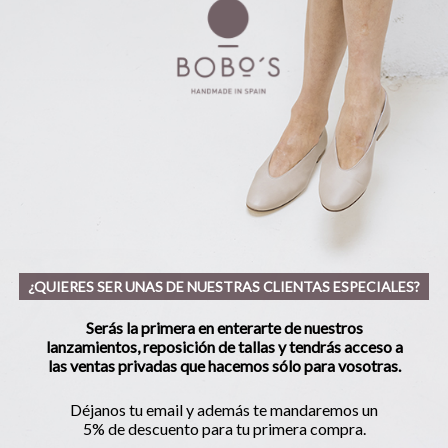
¿QUIERES SER UNAS DE NUESTRAS CLIENTAS ESPECIALES?
Serás la primera en enterarte de nuestros
lanzamientos, reposición de tallas y tendrás acceso a
las ventas privadas que hacemos sólo para vosotras.
Déjanos tu email y además te mandaremos un
5% de descuento para tu primera compra.
IES CAREY