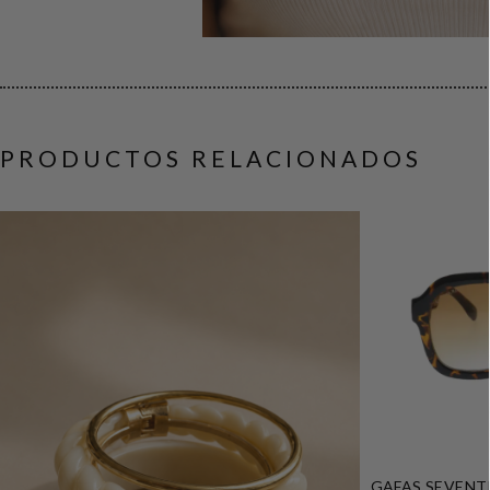
PRODUCTOS RELACIONADOS
GAFAS SEVENT