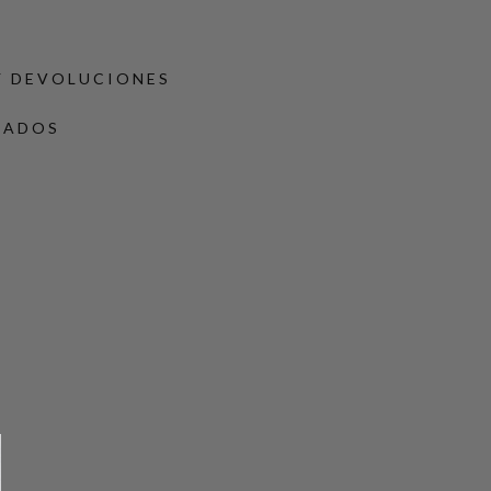
Y DEVOLUCIONES
DADOS