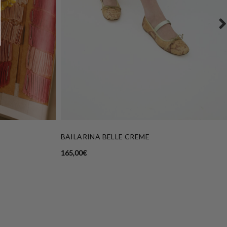
BAILARINA BELLE CREME
165,00
€