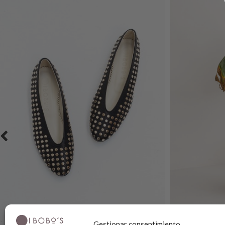
Gestionar consentimiento