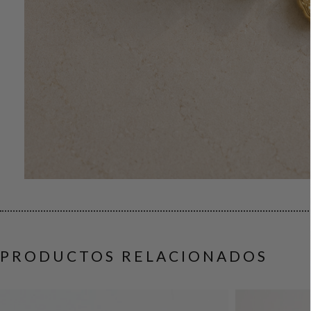
PRODUCTOS RELACIONADOS