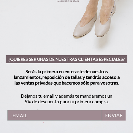
¿QUIERES SER UNAS DE NUESTRAS CLIENTAS ESPECIALES?
Serás la primera en enterarte de nuestros
lanzamientos, reposición de tallas y tendrás acceso a
las ventas privadas que hacemos sólo para vosotras.
Déjanos tu email y además te mandaremos un
5% de descuento para tu primera compra.
ENVIAR