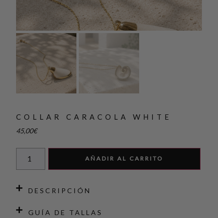
COLLAR CARACOLA WHITE
45,00
€
AÑADIR AL CARRITO
DESCRIPCIÓN
GUÍA DE TALLAS