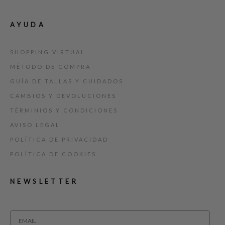
AYUDA
SHOPPING VIRTUAL
MÉTODO DE COMPRA
GUÍA DE TALLAS Y CUIDADOS
CAMBIOS Y DEVOLUCIONES
TÉRMINIOS Y CONDICIONES
AVISO LEGAL
POLÍTICA DE PRIVACIDAD
POLÍTICA DE COOKIES
NEWSLETTER