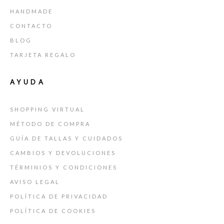
HANDMADE
CONTACTO
BLOG
TARJETA REGALO
AYUDA
SHOPPING VIRTUAL
MÉTODO DE COMPRA
GUÍA DE TALLAS Y CUIDADOS
CAMBIOS Y DEVOLUCIONES
TÉRMINIOS Y CONDICIONES
AVISO LEGAL
POLÍTICA DE PRIVACIDAD
POLÍTICA DE COOKIES