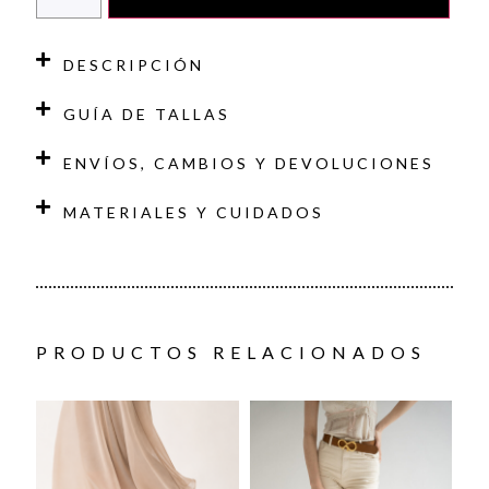
DESCRIPCIÓN
GUÍA DE TALLAS
ENVÍOS, CAMBIOS Y DEVOLUCIONES
MATERIALES Y CUIDADOS
PRODUCTOS RELACIONADOS