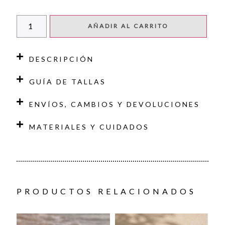
AÑADIR AL CARRITO
DESCRIPCIÓN
GUÍA DE TALLAS
ENVÍOS, CAMBIOS Y DEVOLUCIONES
MATERIALES Y CUIDADOS
PRODUCTOS RELACIONADOS