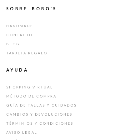
SOBRE BOBO’S
HANDMADE
CONTACTO
BLOG
TARJETA REGALO
AYUDA
SHOPPING VIRTUAL
MÉTODO DE COMPRA
GUÍA DE TALLAS Y CUIDADOS
CAMBIOS Y DEVOLUCIONES
TÉRMINIOS Y CONDICIONES
AVISO LEGAL