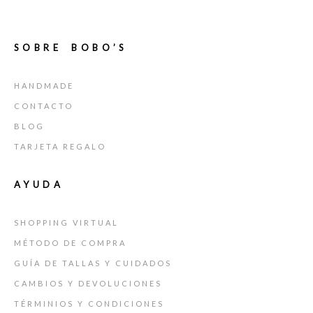
SOBRE BOBO’S
HANDMADE
CONTACTO
BLOG
TARJETA REGALO
AYUDA
SHOPPING VIRTUAL
MÉTODO DE COMPRA
GUÍA DE TALLAS Y CUIDADOS
CAMBIOS Y DEVOLUCIONES
TÉRMINIOS Y CONDICIONES