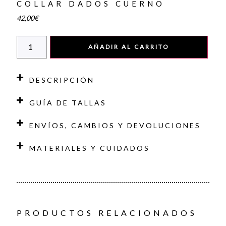
COLLAR DADOS CUERNO
42,00
€
AÑADIR AL CARRITO
DESCRIPCIÓN
GUÍA DE TALLAS
ENVÍOS, CAMBIOS Y DEVOLUCIONES
MATERIALES Y CUIDADOS
PRODUCTOS RELACIONADOS