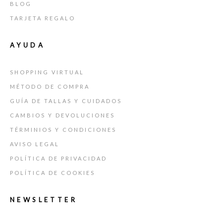
BLOG
TARJETA REGALO
AYUDA
SHOPPING VIRTUAL
MÉTODO DE COMPRA
GUÍA DE TALLAS Y CUIDADOS
CAMBIOS Y DEVOLUCIONES
TÉRMINIOS Y CONDICIONES
AVISO LEGAL
POLÍTICA DE PRIVACIDAD
POLÍTICA DE COOKIES
NEWSLETTER