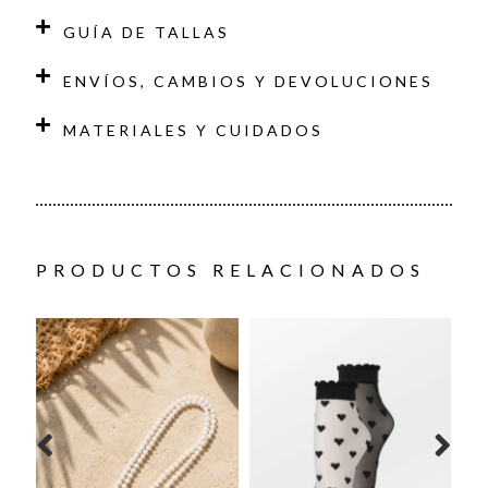
GUÍA DE TALLAS
ENVÍOS, CAMBIOS Y DEVOLUCIONES
MATERIALES Y CUIDADOS
PRODUCTOS RELACIONADOS