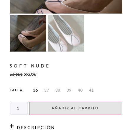
SOFT NUDE
55,00
€
39,00
€
36
37
38
39
40
41
TALLA
AÑADIR AL CARRITO
DESCRIPCIÓN