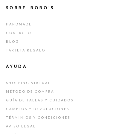
SOBRE BOBO’S
HANDMADE
CONTACTO
BLOG
TARJETA REGALO
AYUDA
SHOPPING VIRTUAL
MÉTODO DE COMPRA
GUÍA DE TALLAS Y CUIDADOS
CAMBIOS Y DEVOLUCIONES
TÉRMINIOS Y CONDICIONES
AVISO LEGAL