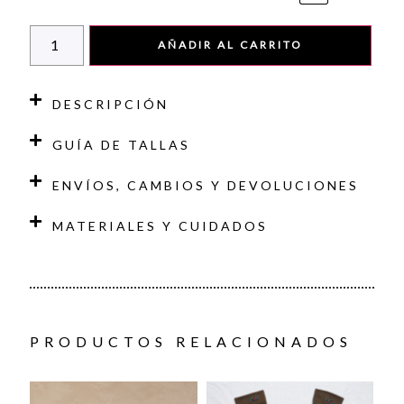
AÑADIR AL CARRITO
DESCRIPCIÓN
GUÍA DE TALLAS
ENVÍOS, CAMBIOS Y DEVOLUCIONES
MATERIALES Y CUIDADOS
PRODUCTOS RELACIONADOS