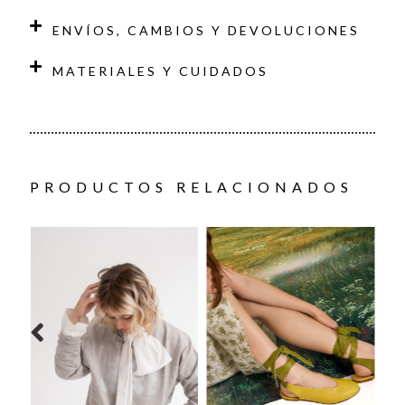
ENVÍOS, CAMBIOS Y DEVOLUCIONES
MATERIALES Y CUIDADOS
PRODUCTOS RELACIONADOS