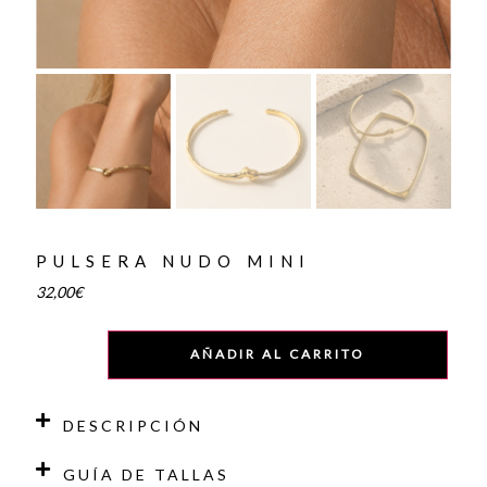
PULSERA NUDO MINI
32,00
€
AÑADIR AL CARRITO
DESCRIPCIÓN
GUÍA DE TALLAS