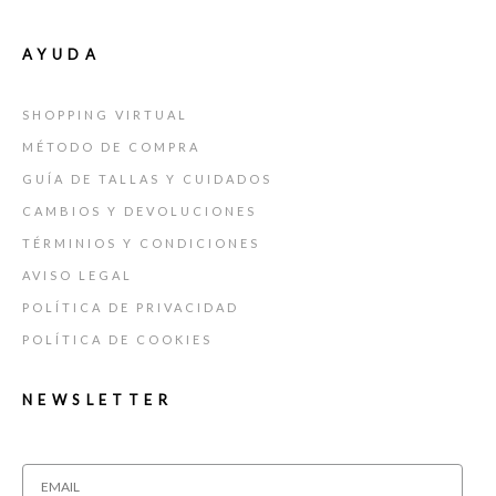
AYUDA
SHOPPING VIRTUAL
MÉTODO DE COMPRA
GUÍA DE TALLAS Y CUIDADOS
CAMBIOS Y DEVOLUCIONES
TÉRMINIOS Y CONDICIONES
AVISO LEGAL
POLÍTICA DE PRIVACIDAD
POLÍTICA DE COOKIES
NEWSLETTER