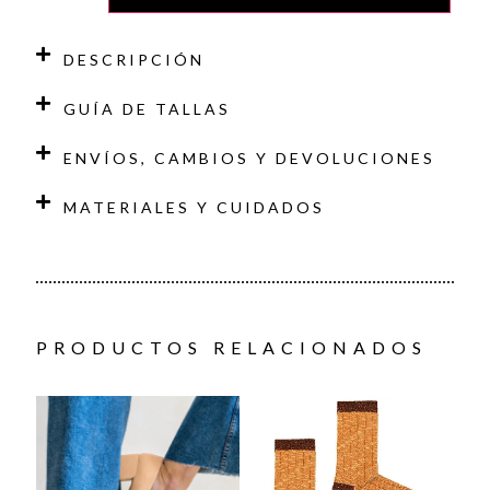
DESCRIPCIÓN
GUÍA DE TALLAS
ENVÍOS, CAMBIOS Y DEVOLUCIONES
MATERIALES Y CUIDADOS
PRODUCTOS RELACIONADOS