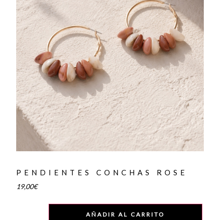
PENDIENTES CONCHAS ROSE
19,00
€
AÑADIR AL CARRITO