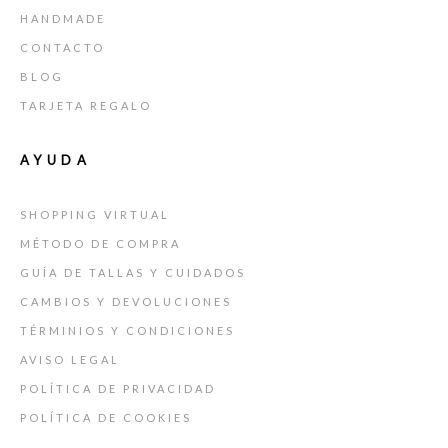
HANDMADE
CONTACTO
BLOG
TARJETA REGALO
AYUDA
SHOPPING VIRTUAL
MÉTODO DE COMPRA
GUÍA DE TALLAS Y CUIDADOS
CAMBIOS Y DEVOLUCIONES
TÉRMINIOS Y CONDICIONES
AVISO LEGAL
POLÍTICA DE PRIVACIDAD
POLÍTICA DE COOKIES