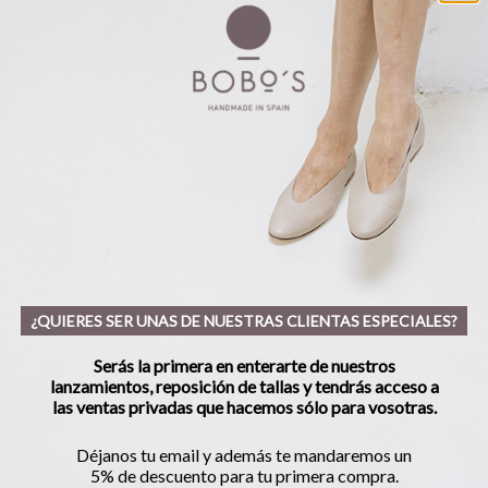
¿QUIERES SER UNAS DE NUESTRAS CLIENTAS ESPECIALES?
Serás la primera en enterarte de nuestros
lanzamientos, reposición de tallas y tendrás acceso a
las ventas privadas que hacemos sólo para vosotras.
Déjanos tu email y además te mandaremos un
5% de descuento para tu primera compra.