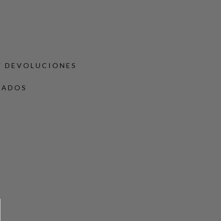
Y DEVOLUCIONES
DADOS