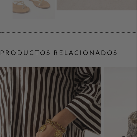
PRODUCTOS RELACIONADOS