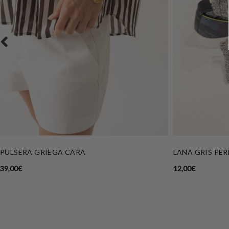
PULSERA GRIEGA CARA
LANA GRIS PER
39,00
€
12,00
€