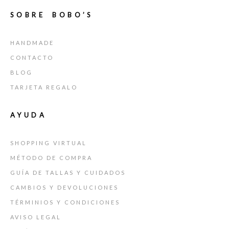
SOBRE BOBO’S
HANDMADE
CONTACTO
BLOG
TARJETA REGALO
AYUDA
SHOPPING VIRTUAL
MÉTODO DE COMPRA
GUÍA DE TALLAS Y CUIDADOS
CAMBIOS Y DEVOLUCIONES
TÉRMINIOS Y CONDICIONES
AVISO LEGAL