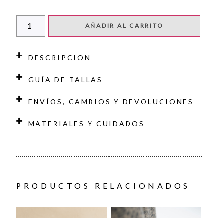
AÑADIR AL CARRITO
DESCRIPCIÓN
GUÍA DE TALLAS
ENVÍOS, CAMBIOS Y DEVOLUCIONES
MATERIALES Y CUIDADOS
PRODUCTOS RELACIONADOS