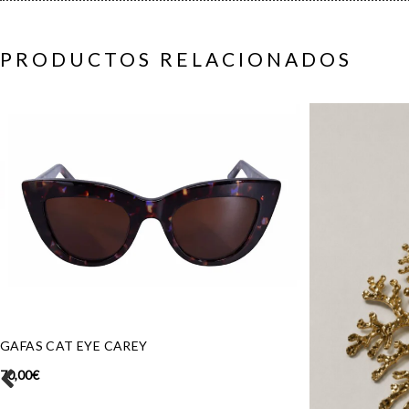
PRODUCTOS RELACIONADOS