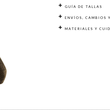
GUÍA DE TALLAS
ENVÍOS, CAMBIOS 
MATERIALES Y CUI