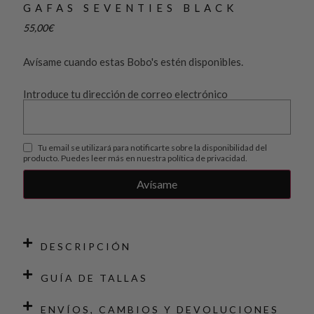
GAFAS SEVENTIES BLACK
55,00
€
Avísame cuando estas Bobo's estén disponibles.
Introduce tu dirección de correo electrónico
Tu email se utilizará para notificarte sobre la disponibilidad del
producto. Puedes leer más en nuestra
política de privacidad
.
DESCRIPCIÓN
GUÍA DE TALLAS
ENVÍOS, CAMBIOS Y DEVOLUCIONES