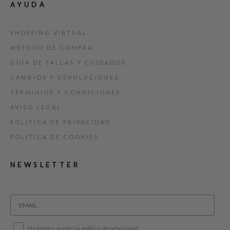
AYUDA
SHOPPING VIRTUAL
MÉTODO DE COMPRA
GUÍA DE TALLAS Y CUIDADOS
CAMBIOS Y DEVOLUCIONES
TÉRMINIOS Y CONDICIONES
AVISO LEGAL
POLÍTICA DE PRIVACIDAD
POLÍTICA DE COOKIES
NEWSLETTER
He leído y acepto la política de privacidad.