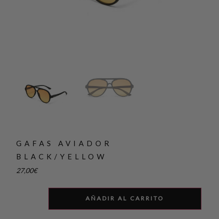
GAFAS AVIADOR
BLACK/YELLOW
27,00
€
AÑADIR AL CARRITO