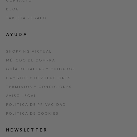
CONTACTO
BLOG
TARJETA REGALO
AYUDA
SHOPPING VIRTUAL
MÉTODO DE COMPRA
GUÍA DE TALLAS Y CUIDADOS
CAMBIOS Y DEVOLUCIONES
TÉRMINIOS Y CONDICIONES
AVISO LEGAL
POLÍTICA DE PRIVACIDAD
POLÍTICA DE COOKIES
NEWSLETTER