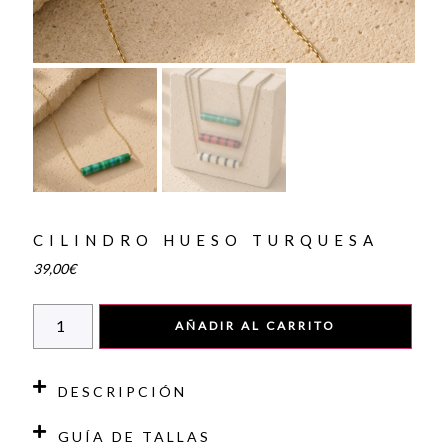
CILINDRO HUESO TURQUESA
39,00
€
AÑADIR AL CARRITO
DESCRIPCIÓN
GUÍA DE TALLAS