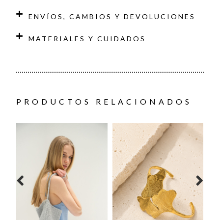
ENVÍOS, CAMBIOS Y DEVOLUCIONES
MATERIALES Y CUIDADOS
PRODUCTOS RELACIONADOS