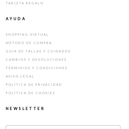
TARJETA REGALO
AYUDA
SHOPPING VIRTUAL
MÉTODO DE COMPRA
GUÍA DE TALLAS Y CUIDADOS
CAMBIOS Y DEVOLUCIONES
TÉRMINIOS Y CONDICIONES
AVISO LEGAL
POLÍTICA DE PRIVACIDAD
POLÍTICA DE COOKIES
NEWSLETTER