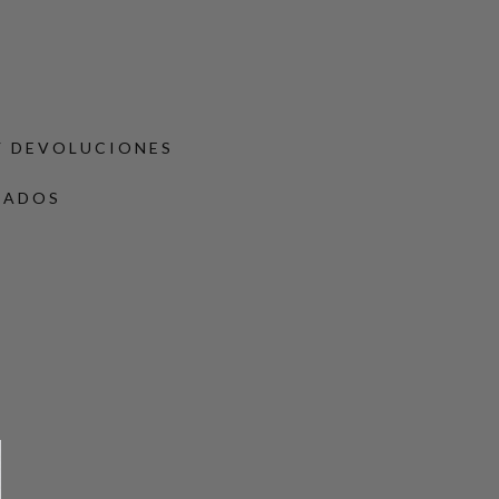
Y DEVOLUCIONES
DADOS