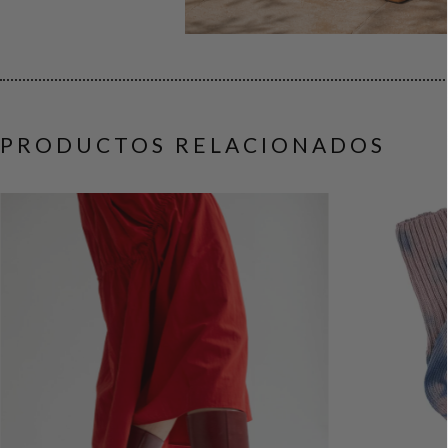
PRODUCTOS RELACIONADOS