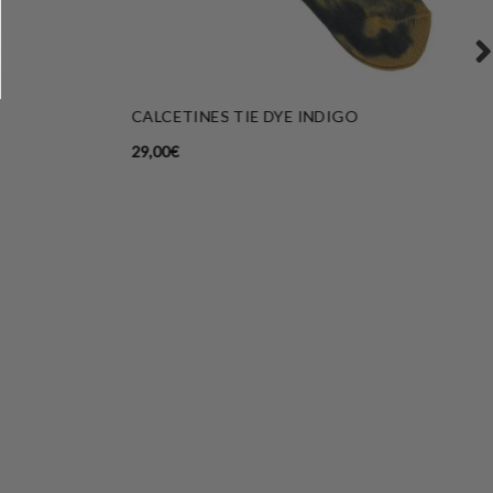
CALCETINES TIE DYE INDIGO
29,00
€