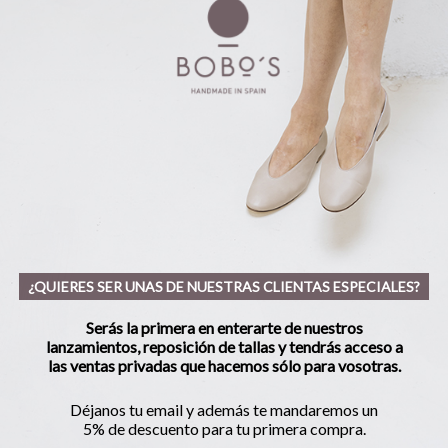
¿QUIERES SER UNAS DE NUESTRAS CLIENTAS ESPECIALES?
Serás la primera en enterarte de nuestros
lanzamientos, reposición de tallas y tendrás acceso a
las ventas privadas que hacemos sólo para vosotras.
Déjanos tu email y además te mandaremos un
5% de descuento para tu primera compra.