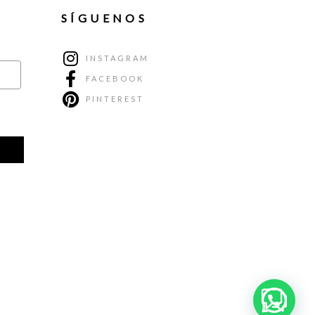
SÍGUENOS
INSTAGRAM
FACEBOOK
PINTEREST