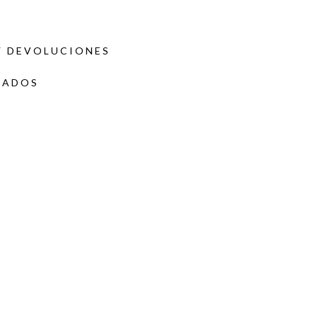
Y DEVOLUCIONES
DADOS