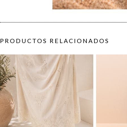
PRODUCTOS RELACIONADOS