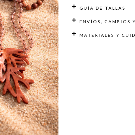
GUÍA DE TALLAS
ENVÍOS, CAMBIOS 
MATERIALES Y CUI