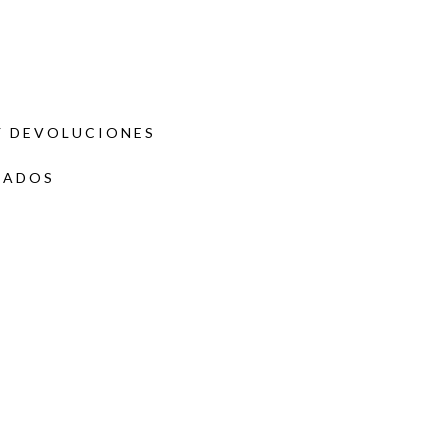
Y DEVOLUCIONES
DADOS