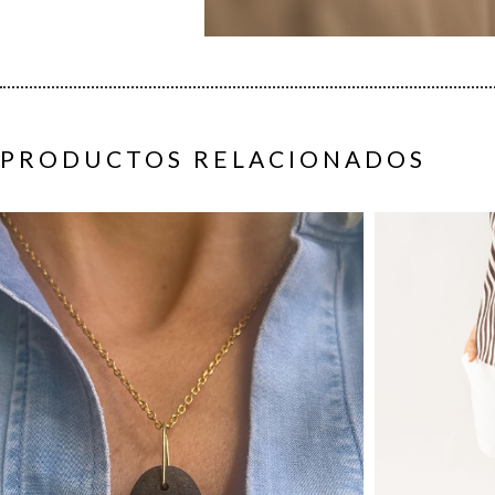
PRODUCTOS RELACIONADOS