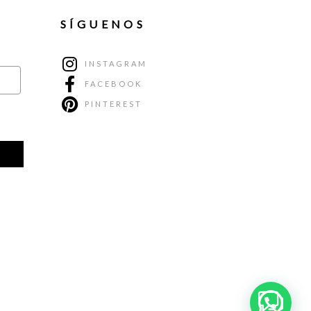
SÍGUENOS
INSTAGRAM
FACEBOOK
PINTEREST