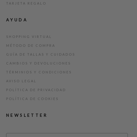
TARJETA REGALO
AYUDA
SHOPPING VIRTUAL
MÉTODO DE COMPRA
GUÍA DE TALLAS Y CUIDADOS
CAMBIOS Y DEVOLUCIONES
TÉRMINIOS Y CONDICIONES
AVISO LEGAL
POLÍTICA DE PRIVACIDAD
POLÍTICA DE COOKIES
NEWSLETTER