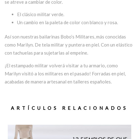
se atreve a cambiar de color.
El clásico militar verde.
Un cambio en la paleta de color con blanco y rosa.
Así son nuestras bailarinas Bobo’s Militares, más conocidas
como Marilyn. De tela militar y puntera en piel. Con un elástico
con tachuelas para sujetarlas al empeine.
¡El estampado militar volverá visitar a tu armario, como
Marilyn visitó a los militares en el pasado! Forradas en piel,
acabadas de manera artesanal en talleres españoles.
ARTÍCULOS RELACIONADOS