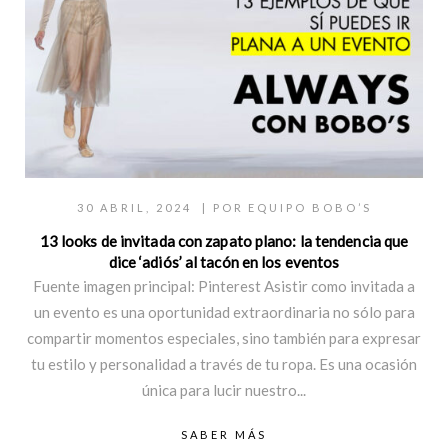
30 ABRIL, 2024
| POR
EQUIPO BOBO’S
13 looks de invitada con zapato plano: la tendencia que
dice ‘adiós’ al tacón en los eventos
Fuente imagen principal: Pinterest Asistir como invitada a
un evento es una oportunidad extraordinaria no sólo para
compartir momentos especiales, sino también para expresar
tu estilo y personalidad a través de tu ropa. Es una ocasión
única para lucir nuestro...
SABER MÁS