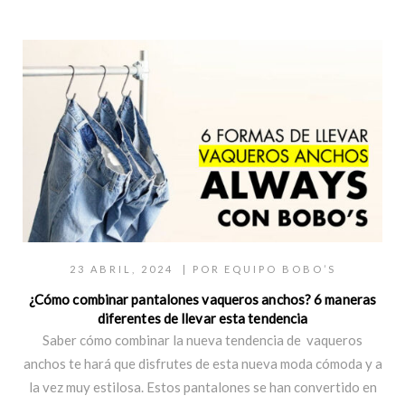
23 ABRIL, 2024
| POR
EQUIPO BOBO’S
¿Cómo combinar pantalones vaqueros anchos? 6 maneras
diferentes de llevar esta tendencia
Saber cómo combinar la nueva tendencia de vaqueros
anchos te hará que disfrutes de esta nueva moda cómoda y a
la vez muy estilosa. Estos pantalones se han convertido en