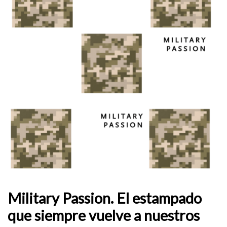
Military Passion. El estampado
que siempre vuelve a nuestros