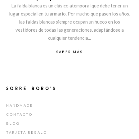
La falda blanca es un clásico atemporal que debe tener un
lugar especial en tu armario. Por mucho que pasen los años,
las faldas blancas siempre ocupan un hueco en los
vestidores de todas las generaciones, adaptándose a
cualquier tendencia...
SABER MÁS
SOBRE BOBO’S
HANDMADE
CONTACTO
BLOG
TARJETA REGALO