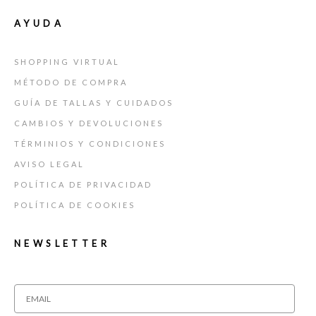
AYUDA
SHOPPING VIRTUAL
MÉTODO DE COMPRA
GUÍA DE TALLAS Y CUIDADOS
CAMBIOS Y DEVOLUCIONES
TÉRMINIOS Y CONDICIONES
AVISO LEGAL
POLÍTICA DE PRIVACIDAD
POLÍTICA DE COOKIES
NEWSLETTER