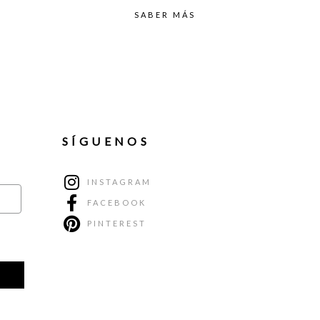
SABER MÁS
SÍGUENOS
INSTAGRAM
FACEBOOK
PINTEREST