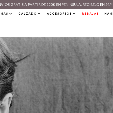
NVÍOS GRATIS A PARTIR DE 120€ EN PENÍNSULA. RECÍBELO EN 24/4
INAS
CALZADO
ACCESORIOS
REBAJAS
HAN