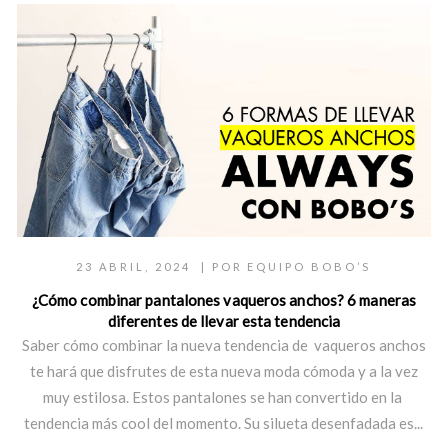
23 ABRIL, 2024
| POR
EQUIPO BOBO’S
¿Cómo combinar pantalones vaqueros anchos? 6 maneras
diferentes de llevar esta tendencia
Saber cómo combinar la nueva tendencia de vaqueros anchos
te hará que disfrutes de esta nueva moda cómoda y a la vez
muy estilosa. Estos pantalones se han convertido en la
tendencia más cool del momento. Su silueta desenfadada es...