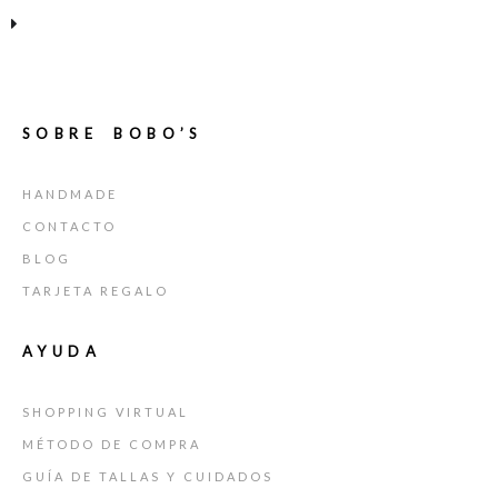
SOBRE BOBO’S
HANDMADE
CONTACTO
BLOG
TARJETA REGALO
AYUDA
SHOPPING VIRTUAL
MÉTODO DE COMPRA
GUÍA DE TALLAS Y CUIDADOS