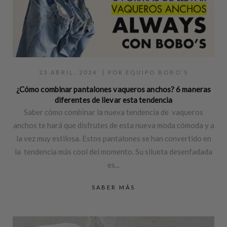
23 ABRIL, 2024
| POR
EQUIPO BOBO’S
¿Cómo combinar pantalones vaqueros anchos? 6 maneras
diferentes de llevar esta tendencia
Saber cómo combinar la nueva tendencia de vaqueros
anchos te hará que disfrutes de esta nueva moda cómoda y a
la vez muy estilosa. Estos pantalones se han convertido en
la tendencia más cool del momento. Su silueta desenfadada
es...
SABER MÁS