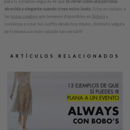
para ti. Estamos seguras de que
te verán como una persona
atrevida y elegante cuando crees estos looks
. Echa un vistazo a
las
botas cowboy
que tenemos disponibles en
Bobo’s
y
comienza a crear tus outfits desde hoy mismo. ¡Siéntete segura
de ti misma con este calzado tan versátil!
ARTÍCULOS RELACIONADOS