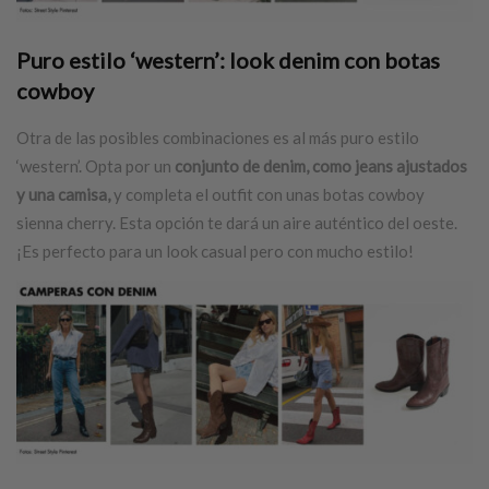
Puro estilo ‘western’: look denim con
botas
cowboy
Otra de las posibles combinaciones es al más puro estilo
‘western’. Opta por un
conjunto de denim, como jeans ajustados
y una camisa,
y completa el outfit con unas botas cowboy
sienna cherry. Esta opción te dará un aire auténtico del oeste.
¡Es perfecto para un look casual pero con mucho estilo!