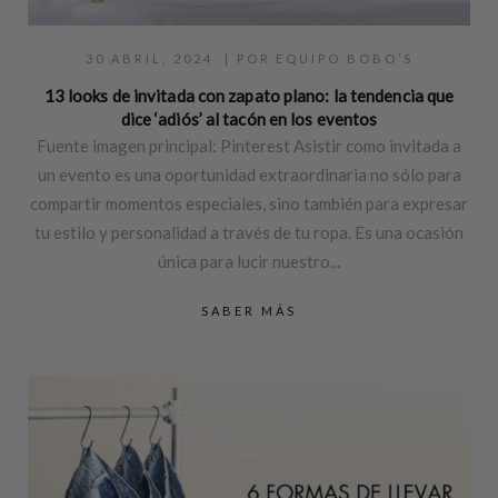
30 ABRIL, 2024
| POR
EQUIPO BOBO’S
13 looks de invitada con zapato plano: la tendencia que
dice ‘adiós’ al tacón en los eventos
Fuente imagen principal: Pinterest Asistir como invitada a
un evento es una oportunidad extraordinaria no sólo para
compartir momentos especiales, sino también para expresar
tu estilo y personalidad a través de tu ropa. Es una ocasión
única para lucir nuestro...
SABER MÁS