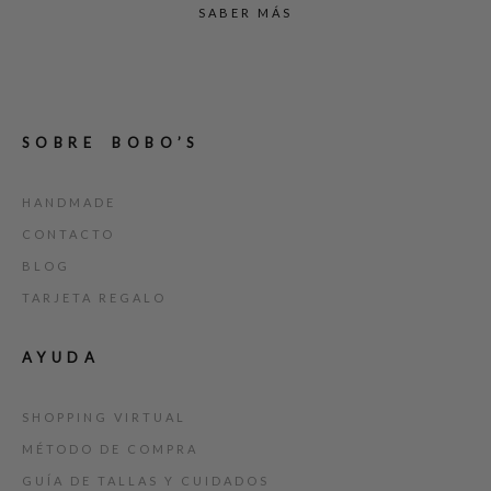
SABER MÁS
SOBRE BOBO’S
HANDMADE
CONTACTO
BLOG
TARJETA REGALO
AYUDA
SHOPPING VIRTUAL
MÉTODO DE COMPRA
GUÍA DE TALLAS Y CUIDADOS