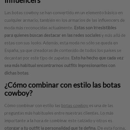
Las botas cowboy se han convertido en un elemento básico en
cualquier armario, también en los armarios de las influencers de
moda más reconocidas actualmente.
Estas son irresistibles
para quienes buscan destacar en las redes sociales
y más allá de
estas con sus looks. Además, esta moda no sólo se queda en
España, ya que creadoras de contenido de todos los países se
decantan por este tipo de zapatos.
Esto ha hecho que cada vez
sea más habitual encontrarnos outfits impresionantes con
dichas botas
.
¿Cómo combinar con estilo las
botas
cowboy
?
Cómo combinar con estilo las
botas cowboy
es una de las
preguntas más habituales entre nuestras clientas. Lo más
importante a la hora de combinar este calzado y otros es
otorgar a tu outfit la personalidad que te defina
. De esta forma,