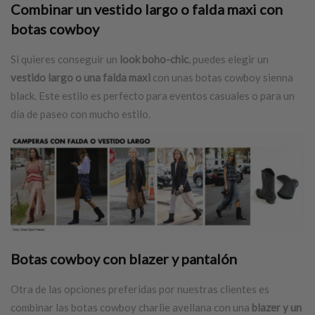
Combinar un vestido largo o falda maxi con
botas cowboy
Si quieres conseguir un
look boho-chic
, puedes elegir un
vestido largo o una falda maxi
con unas botas cowboy sienna
black. Este estilo es perfecto para eventos casuales o para un
día de paseo con mucho estilo.
Botas cowboy
con blazer y pantalón
Otra de las opciones preferidas por nuestras clientes es
combinar las botas cowboy charlie avellana con una
blazer y un