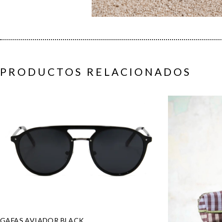
PRODUCTOS RELACIONADOS