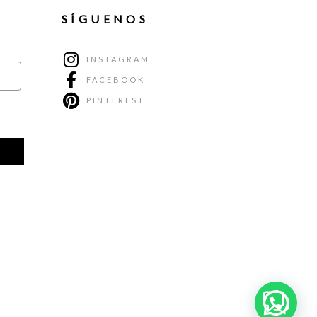
SÍGUENOS
INSTAGRAM
FACEBOOK
PINTEREST