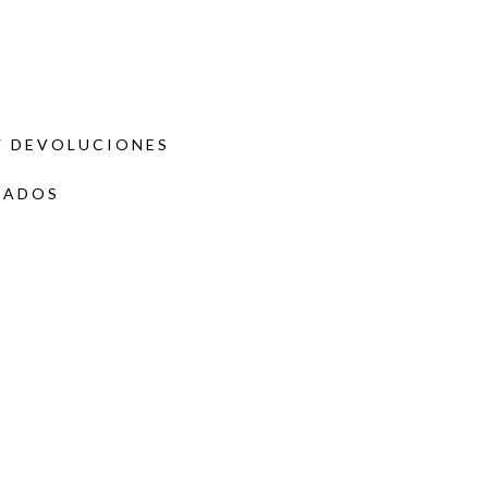
Y DEVOLUCIONES
DADOS