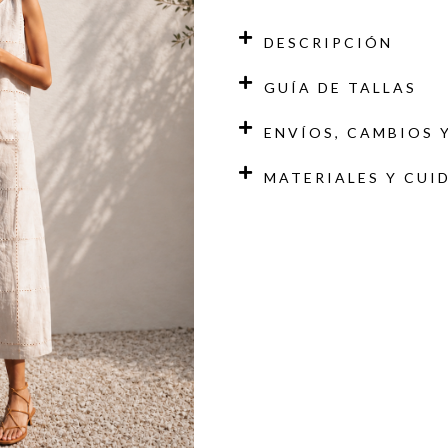
DESCRIPCIÓN
GUÍA DE TALLAS
ENVÍOS, CAMBIOS 
MATERIALES Y CUI