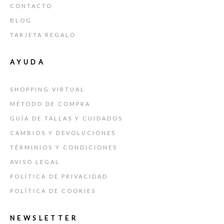
CONTACTO
BLOG
TARJETA REGALO
AYUDA
SHOPPING VIRTUAL
MÉTODO DE COMPRA
GUÍA DE TALLAS Y CUIDADOS
CAMBIOS Y DEVOLUCIONES
TÉRMINIOS Y CONDICIONES
AVISO LEGAL
POLÍTICA DE PRIVACIDAD
POLÍTICA DE COOKIES
NEWSLETTER