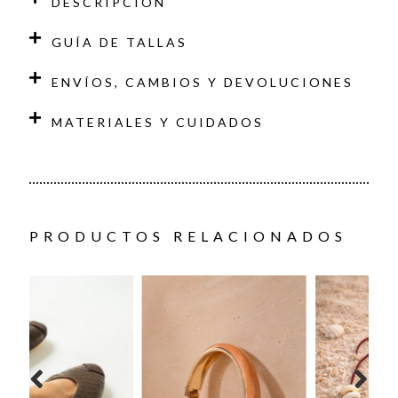
DESCRIPCIÓN
GUÍA DE TALLAS
ENVÍOS, CAMBIOS Y DEVOLUCIONES
MATERIALES Y CUIDADOS
PRODUCTOS RELACIONADOS