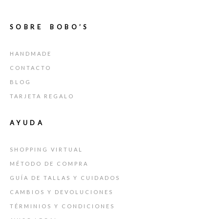
SOBRE BOBO’S
HANDMADE
CONTACTO
BLOG
TARJETA REGALO
AYUDA
SHOPPING VIRTUAL
MÉTODO DE COMPRA
GUÍA DE TALLAS Y CUIDADOS
CAMBIOS Y DEVOLUCIONES
TÉRMINIOS Y CONDICIONES