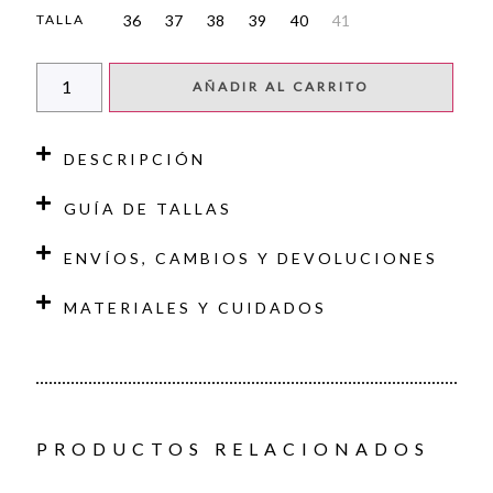
36
37
38
39
40
41
TALLA
AÑADIR AL CARRITO
DESCRIPCIÓN
GUÍA DE TALLAS
ENVÍOS, CAMBIOS Y DEVOLUCIONES
MATERIALES Y CUIDADOS
PRODUCTOS RELACIONADOS