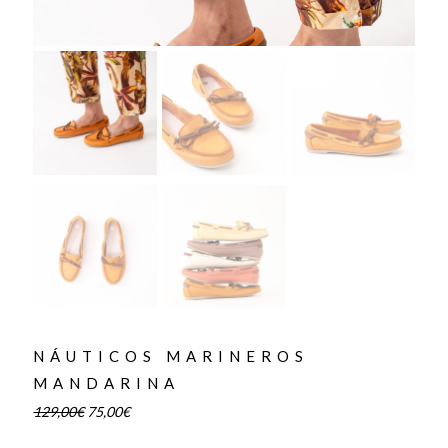
NÁUTICOS MARINEROS
MANDARINA
129,00
€
75,00
€