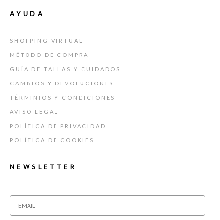
AYUDA
SHOPPING VIRTUAL
MÉTODO DE COMPRA
GUÍA DE TALLAS Y CUIDADOS
CAMBIOS Y DEVOLUCIONES
TÉRMINIOS Y CONDICIONES
AVISO LEGAL
POLÍTICA DE PRIVACIDAD
POLÍTICA DE COOKIES
NEWSLETTER