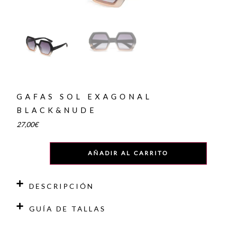
GAFAS SOL EXAGONAL
BLACK&NUDE
27,00
€
AÑADIR AL CARRITO
DESCRIPCIÓN
GUÍA DE TALLAS