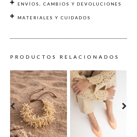
ENVÍOS, CAMBIOS Y DEVOLUCIONES
MATERIALES Y CUIDADOS
PRODUCTOS RELACIONADOS