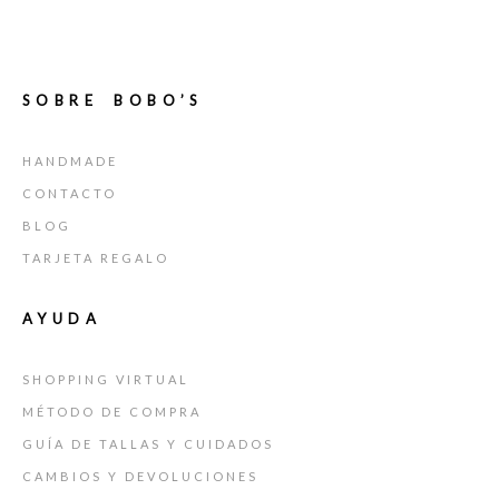
SOBRE BOBO’S
HANDMADE
CONTACTO
BLOG
TARJETA REGALO
AYUDA
SHOPPING VIRTUAL
MÉTODO DE COMPRA
GUÍA DE TALLAS Y CUIDADOS
CAMBIOS Y DEVOLUCIONES