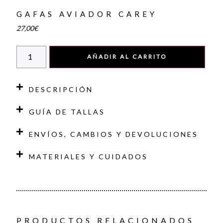
GAFAS AVIADOR CAREY
27,00
€
AÑADIR AL CARRITO
DESCRIPCIÓN
GUÍA DE TALLAS
ENVÍOS, CAMBIOS Y DEVOLUCIONES
MATERIALES Y CUIDADOS
PRODUCTOS RELACIONADOS