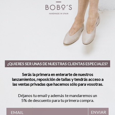
¿QUIERES SER UNAS DE NUESTRAS CLIENTAS ESPECIALES?
Serás la primera en enterarte de nuestros
lanzamientos, reposición de tallas y tendrás acceso a
las ventas privadas que hacemos sólo para vosotras.
Déjanos tu email y además te mandaremos un
5% de descuento para tu primera compra.
ENVIAR