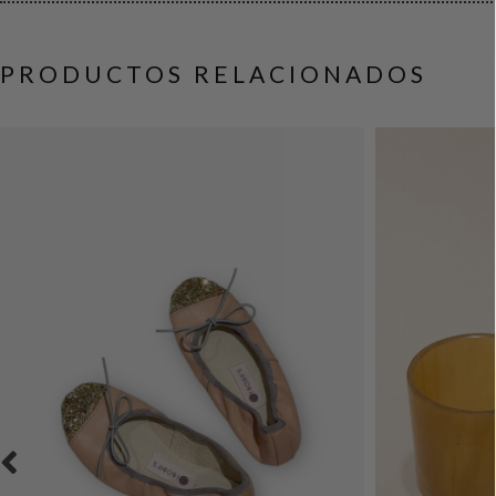
PRODUCTOS RELACIONADOS