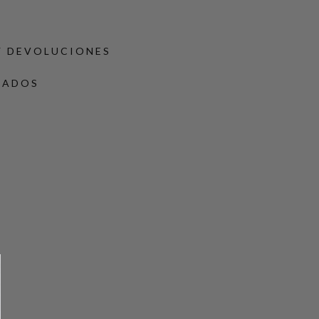
Y DEVOLUCIONES
DADOS