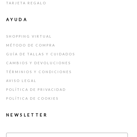
TARJETA REGALO
AYUDA
SHOPPING VIRTUAL
MÉTODO DE COMPRA
GUÍA DE TALLAS Y CUIDADOS
CAMBIOS Y DEVOLUCIONES
TÉRMINIOS Y CONDICIONES
AVISO LEGAL
POLÍTICA DE PRIVACIDAD
POLÍTICA DE COOKIES
NEWSLETTER