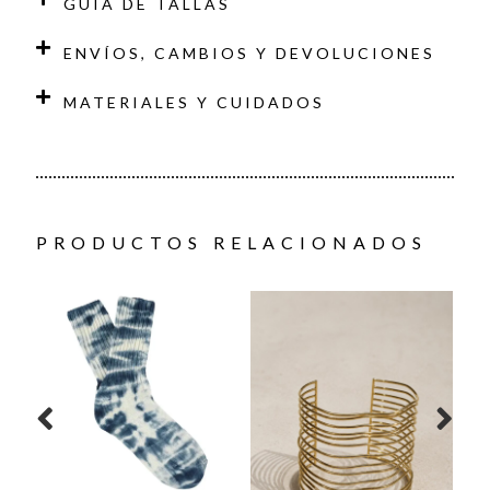
GUÍA DE TALLAS
ENVÍOS, CAMBIOS Y DEVOLUCIONES
MATERIALES Y CUIDADOS
PRODUCTOS RELACIONADOS