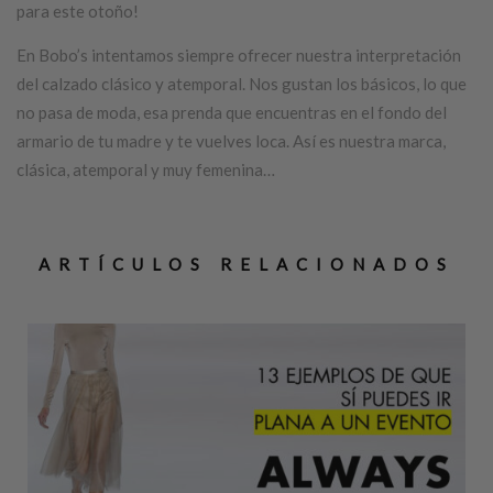
para este otoño!
En Bobo’s intentamos siempre ofrecer nuestra interpretación
del calzado clásico y atemporal. Nos gustan los básicos, lo que
no pasa de moda, esa prenda que encuentras en el fondo del
armario de tu madre y te vuelves loca. Así es nuestra marca,
clásica, atemporal y muy femenina…
ARTÍCULOS RELACIONADOS