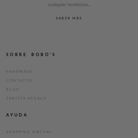
cualquier tendencia...
SABER MÁS
SOBRE BOBO’S
HANDMADE
CONTACTO
BLOG
TARJETA REGALO
AYUDA
SHOPPING VIRTUAL