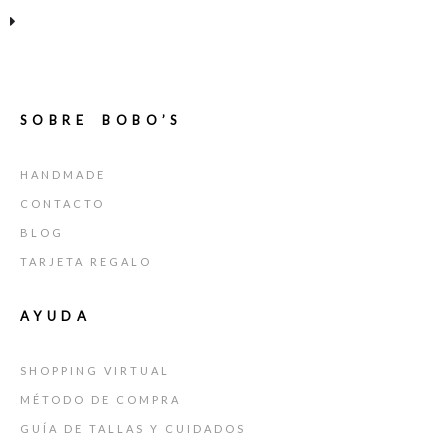
SOBRE BOBO’S
HANDMADE
CONTACTO
BLOG
TARJETA REGALO
AYUDA
SHOPPING VIRTUAL
MÉTODO DE COMPRA
GUÍA DE TALLAS Y CUIDADOS