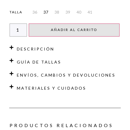
36
37
38
39
40
41
TALLA
AÑADIR AL CARRITO
DESCRIPCIÓN
GUÍA DE TALLAS
ENVÍOS, CAMBIOS Y DEVOLUCIONES
MATERIALES Y CUIDADOS
PRODUCTOS RELACIONADOS