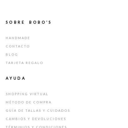
SOBRE BOBO’S
HANDMADE
CONTACTO
BLOG
TARJETA REGALO
AYUDA
SHOPPING VIRTUAL
MÉTODO DE COMPRA
GUÍA DE TALLAS Y CUIDADOS
CAMBIOS Y DEVOLUCIONES
TÉRMINIOS Y CONDICIONES