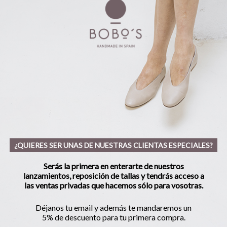
¿QUIERES SER UNAS DE NUESTRAS CLIENTAS ESPECIALES?
Serás la primera en enterarte de nuestros
lanzamientos, reposición de tallas y tendrás acceso a
las ventas privadas que hacemos sólo para vosotras.
Déjanos tu email y además te mandaremos un
5% de descuento para tu primera compra.