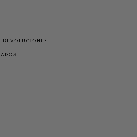
Y DEVOLUCIONES
DADOS