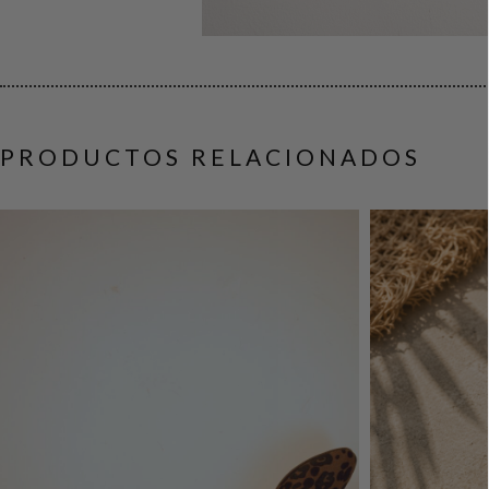
PRODUCTOS RELACIONADOS